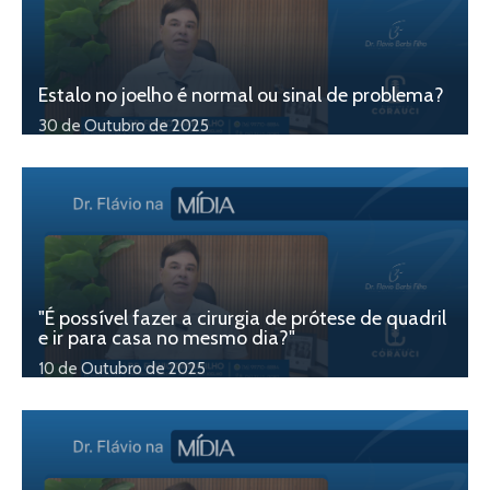
Estalo no joelho é normal ou sinal de problema?
30 de Outubro de 2025
"É possível fazer a cirurgia de prótese de quadril
e ir para casa no mesmo dia?"
10 de Outubro de 2025