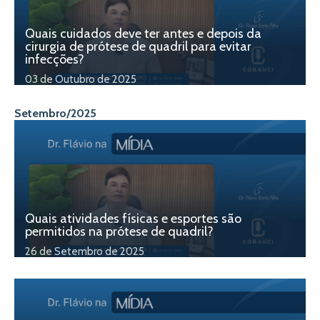
Quais cuidados deve ter antes e depois da
cirurgia de prótese de quadril para evitar
infecções?
03 de Outubro de 2025
Setembro/2025
Quais atividades físicas e esportes são
permitidos na prótese de quadril?
26 de Setembro de 2025