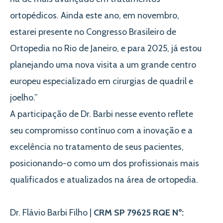
ortopédicos. Ainda este ano, em novembro,
estarei presente no Congresso Brasileiro de
Ortopedia no Rio de Janeiro, e para 2025, já estou
planejando uma nova visita a um grande centro
europeu especializado em cirurgias de quadril e
joelho.”
A participação de Dr. Barbi nesse evento reflete
seu compromisso contínuo com a inovação e a
excelência no tratamento de seus pacientes,
posicionando-o como um dos profissionais mais
qualificados e atualizados na área de ortopedia.
Dr. Flávio Barbi Filho |
CRM SP 79625 RQE Nº: