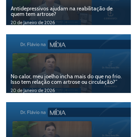
Antidepressivos ajudam na reabilitação de
quem tem artrose?
20 de Janeiro de 2026
No calor, meu joelho incha mais do que no frio.
Isso tem relação com artrose ou circulação?”
20 de Janeiro de 2026