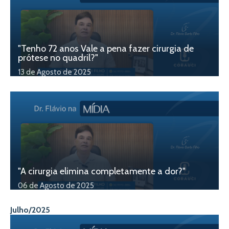
"Tenho 72 anos Vale a pena fazer cirurgia de
prótese no quadril?"
13 de Agosto de 2025
"A cirurgia elimina completamente a dor?"
06 de Agosto de 2025
Julho/2025