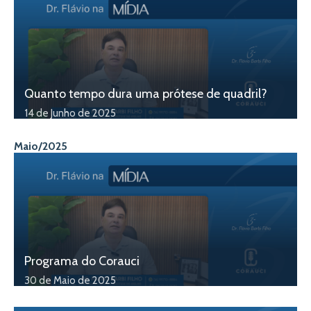
Quanto tempo dura uma prótese de quadril?
14 de Junho de 2025
Maio/2025
Programa do Corauci
30 de Maio de 2025