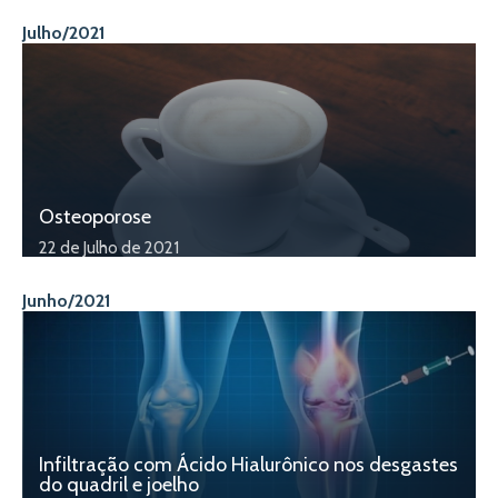
Julho/2021
Osteoporose
22 de Julho de 2021
Junho/2021
Infiltração com Ácido Hialurônico nos desgastes
do quadril e joelho