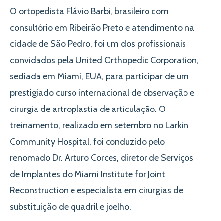
O ortopedista Flávio Barbi, brasileiro com
consultório em Ribeirão Preto e atendimento na
cidade de São Pedro, foi um dos profissionais
convidados pela United Orthopedic Corporation,
sediada em Miami, EUA, para participar de um
prestigiado curso internacional de observação e
cirurgia de artroplastia de articulação. O
treinamento, realizado em setembro no Larkin
Community Hospital, foi conduzido pelo
renomado Dr. Arturo Corces, diretor de Serviços
de Implantes do Miami Institute for Joint
Reconstruction e especialista em cirurgias de
substituição de quadril e joelho.