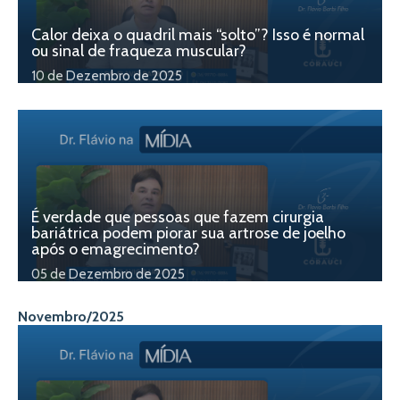
Calor deixa o quadril mais “solto”? Isso é normal
ou sinal de fraqueza muscular?
10 de Dezembro de 2025
É verdade que pessoas que fazem cirurgia
bariátrica podem piorar sua artrose de joelho
após o emagrecimento?
05 de Dezembro de 2025
Novembro/2025