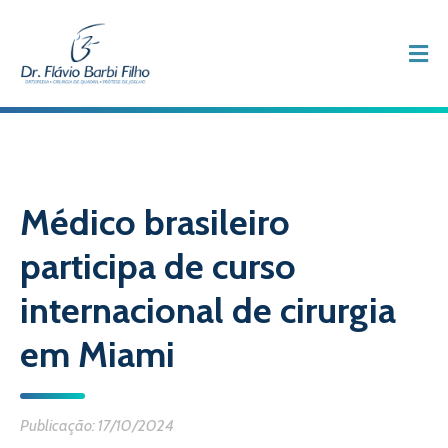
Médico brasileiro
participa de curso
internacional de cirurgia
em Miami
Publicação: 17/10/2024