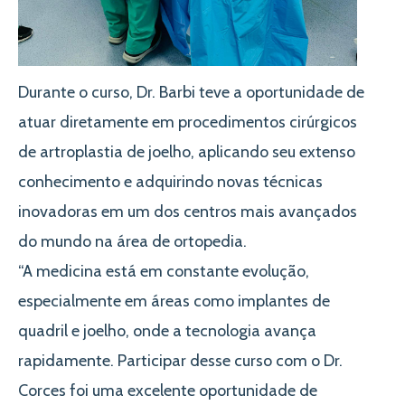
Durante o curso, Dr. Barbi teve a oportunidade de
atuar diretamente em procedimentos cirúrgicos
de artroplastia de joelho, aplicando seu extenso
conhecimento e adquirindo novas técnicas
inovadoras em um dos centros mais avançados
do mundo na área de ortopedia.
“A medicina está em constante evolução,
especialmente em áreas como implantes de
quadril e joelho, onde a tecnologia avança
rapidamente. Participar desse curso com o Dr.
Corces foi uma excelente oportunidade de