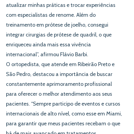
atualizar minhas práticas e trocar experiências
com especialistas de renome. Além do
treinamento em prótese de joelho, consegui
integrar cirurgias de prótese de quadril, o que
enriqueceu ainda mais essa vivência
internacional”, afirmou Flávio Barbi.
O ortopedista, que atende em Ribeirão Preto e
São Pedro, destacou a importância de buscar
constantemente aprimoramento profissional
para oferecer o melhor atendimento aos seus
pacientes. “Sempre participo de eventos e cursos
internacionais de alto nível, como esse em Miami,
para garantir que meus pacientes recebam o que
há de mais avançado em tratamentos