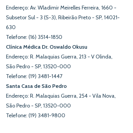
Endereço
: Av. Wladimir Meirelles Ferreira, 1660 -
Subsetor Sul - 3 (S-3), Ribeirão Preto - SP, 14021-
630
Telefone:
(16) 3514-1850
Clínica Médica Dr. Oswaldo Okusu
Endereço
: R. Malaquias Guerra, 213 - V Olinda,
São Pedro - SP, 13520-000
Telefone:
(19) 3481-1447
Santa Casa de São Pedro
Endereço
: R. Malaquias Guerra, 254 - Vila Nova,
São Pedro - SP, 13520-000
Telefone
:
(19) 3481-9800