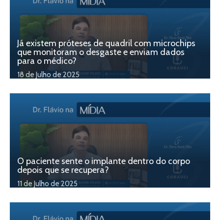
Já existem próteses de quadril com microchips
que monitoram o desgaste e enviam dados
para o médico?
18 de Julho de 2025
O paciente sente o implante dentro do corpo
depois que se recupera?
11 de Julho de 2025