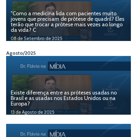
"Como a medicina lida com pacientes muito
jovens que precisam de prótese de quadril? Eles
terão que trocar a prótese mais vezes ao longo
da vida? C
08 de Setembro de 2025
Agosto/2025
Existe diferença entre as próteses usadas no
Brasil e as usadas nos Estados Unidos ou na
Europa?
13 de Agosto de 2025