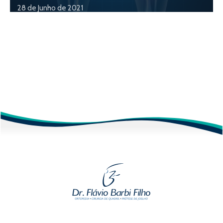
28 de Junho de 2021