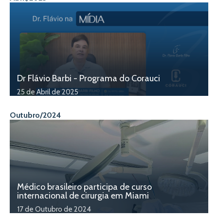
Dr Flávio Barbi - Programa do Corauci
25 de Abril de 2025
Outubro/2024
Médico brasileiro participa de curso
internacional de cirurgia em Miami
17 de Outubro de 2024