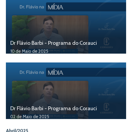
Dr Flávio Barbi - Programa do Corauci
10 de Maio de 2025
Dr Flávio Barbi - Programa do Corauci
02 de Maio de 2025
Abril/2025