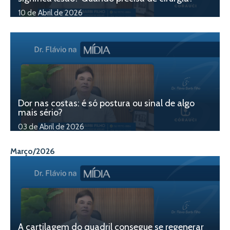
10 de Abril de 2026
Dor nas costas: é só postura ou sinal de algo
mais sério?
03 de Abril de 2026
Março/2026
A cartilagem do quadril consegue se regenerar