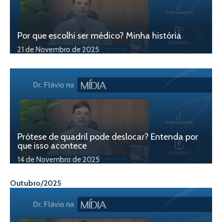
Por que escolhi ser médico? Minha história
21 de Novembro de 2025
Prótese de quadril pode deslocar? Entenda por
que isso acontece
14 de Novembro de 2025
Outubro/2025