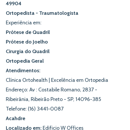
49904
Ortopedista - Traumatologista
Experiência em:
Prótese de Quadril
Prótese do Joelho
Cirurgia do Quadril
Ortopedia Geral
Atendimentos:
Clínica Ortohealth | Excelência em Ortopedia
Endereço
: Av : Costabile Romano, 2837 -
Ribeirânia, Ribeirão Preto - SP, 14096-385
Telefone:
(16) 3441-0087
Acahdre
Localizado em:
Edificio W Offices