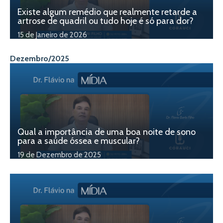
Existe algum remédio que realmente retarde a
artrose de quadril ou tudo hoje é só para dor?
15 de Janeiro de 2026
Dezembro/2025
Qual a importância de uma boa noite de sono
para a saúde óssea e muscular?
19 de Dezembro de 2025