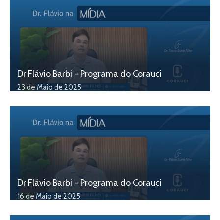
Dr Flávio Barbi - Programa do Corauci
23 de Maio de 2025
Dr Flávio Barbi - Programa do Corauci
16 de Maio de 2025