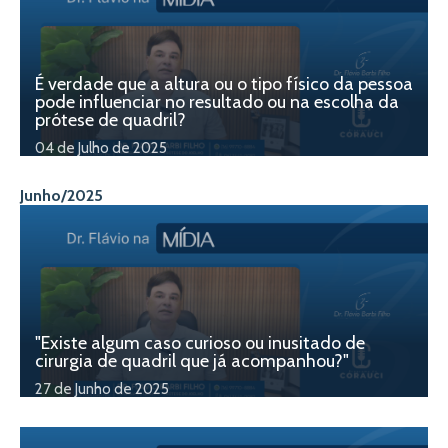
É verdade que a altura ou o tipo físico da pessoa
pode influenciar no resultado ou na escolha da
prótese de quadril?
04 de Julho de 2025
Junho/2025
"Existe algum caso curioso ou inusitado de
cirurgia de quadril que já acompanhou?"
27 de Junho de 2025