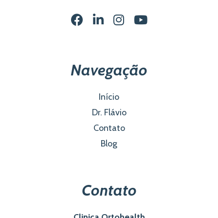
Navegação
Início
Dr. Flávio
Contato
Blog
Contato
Clinica Ortohealth