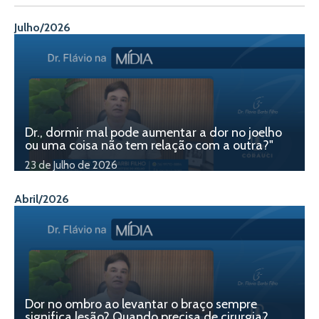
Julho/2026
Dr., dormir mal pode aumentar a dor no joelho
ou uma coisa não tem relação com a outra?"
23 de Julho de 2026
Abril/2026
Dor no ombro ao levantar o braço sempre
significa lesão? Quando precisa de cirurgia?