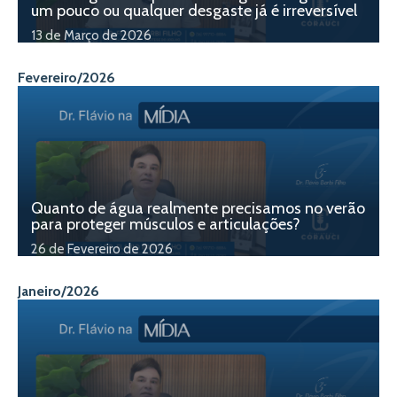
um pouco ou qualquer desgaste já é irreversível
13 de Março de 2026
Fevereiro/2026
Quanto de água realmente precisamos no verão
para proteger músculos e articulações?
26 de Fevereiro de 2026
Janeiro/2026