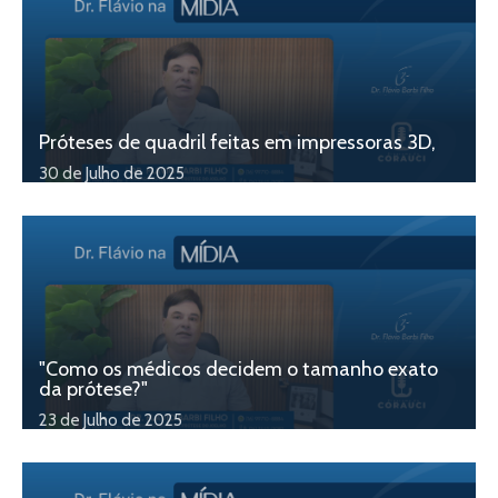
Próteses de quadril feitas em impressoras 3D,
30 de Julho de 2025
"Como os médicos decidem o tamanho exato
da prótese?"
23 de Julho de 2025